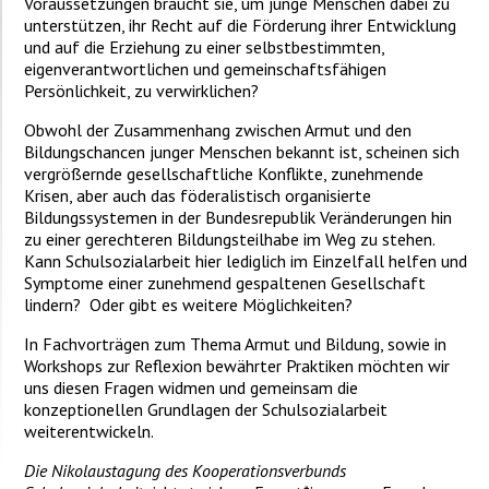
Voraussetzungen braucht sie, um junge Menschen dabei zu
unterstützen, ihr Recht auf die
Förderung ihrer Entwicklung
und auf die Erziehung zu einer selbstbestimmten,
eigenverantwortlichen und gemeinschaftsfähigen
Persönlichkeit, zu verwirklichen?
Obwohl der Zusammenhang zwischen Armut und den
Bildungschancen junger Menschen bekannt ist, scheinen sich
vergrößernde gesellschaftliche Konflikte, zunehmende
Krisen, aber auch das föderalistisch organisierte
Bildungssystemen in der Bundesrepublik Veränderungen hin
zu einer gerechteren Bildungsteilhabe im Weg zu stehen.
Kann Schulsozialarbeit hier lediglich im Einzelfall helfen und
Symptome einer zunehmend gespaltenen Gesellschaft
lindern? Oder gibt es weitere Möglichkeiten?
In Fachvorträgen zum Thema Armut und Bildung, sowie in
Workshops zur Reflexion bewährter Praktiken möchten wir
uns diesen Fragen widmen und gemeinsam die
konzeptionellen Grundlagen der Schulsozialarbeit
weiterentwickeln.
Die Nikolaustagung des Kooperationsverbunds