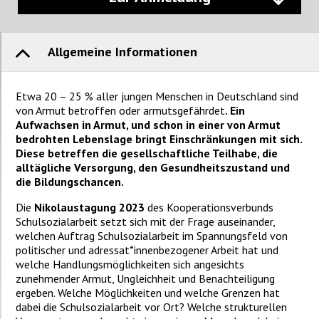
Allgemeine Informationen
Etwa 20 – 25 % aller jungen Menschen in Deutschland sind
von Armut betroffen oder armutsgefährdet
. Ein
Aufwachsen in Armut, und schon in einer von Armut
bedrohten Lebenslage bringt Einschränkungen mit sich.
Diese betreffen die gesellschaftliche Teilhabe, die
alltägliche Versorgung, den
Gesundheitszustand und
die Bildungschancen.
Die
Nikolaustagung 2023
des Kooperationsverbunds
Schulsozialarbeit setzt sich mit der Frage auseinander,
welchen Auftrag Schulsozialarbeit im Spannungsfeld von
politischer und adressat*innenbezogener Arbeit hat und
welche Handlungsmöglichkeiten sich angesichts
zunehmender Armut, Ungleichheit und Benachteiligung
ergeben.
Welche Möglichkeiten und welche Grenzen hat
dabei die Schulsozialarbeit vor Ort? Welche strukturellen