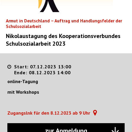
Armut in Deutschland – Auftrag und Handlungsfelder der
Schulsozialarbeit
Nikolaustagung des Kooperationsverbundes
Schulsozialarbeit 2023
Start: 07.12.2023 13:00
Ende: 08.12.2023 14:00
online-Tagung
mit Workshops
Zugangslnk für den 8.12.2023 ab 9 Uhr
zur Anmeldung