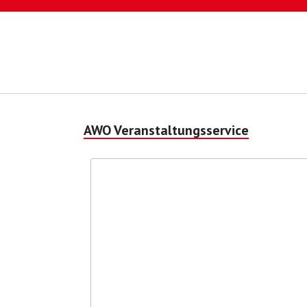
Direkt
zum
Inhalt
AWO Veranstaltungsservice