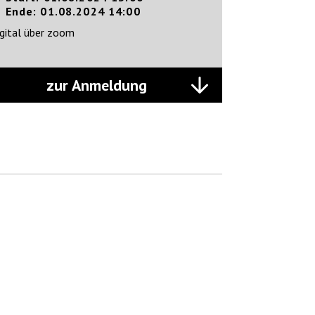
Ende: 01.08.2024 14:00
gital über zoom
zur Anmeldung