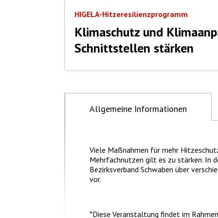
HIGELA-Hitzeresilienzprogramm
Klimaschutz und Klimaan
Schnittstellen stärken
Allgemeine Informationen
Viele Maßnahmen für mehr Hitzeschutz
Mehrfachnutzen gilt es zu stärken. In
Bezirksverband Schwaben über verschi
vor.
*Diese Veranstaltung findet im Rahme