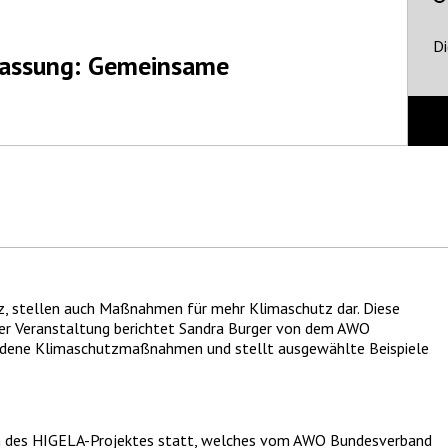
Di
passung: Gemeinsame
, stellen auch Maßnahmen für mehr Klimaschutz dar. Diese
 der Veranstaltung berichtet Sandra Burger von dem AWO
edene Klimaschutzmaßnahmen und stellt ausgewählte Beispiele
n des HIGELA-Projektes statt, welches vom AWO Bundesverband